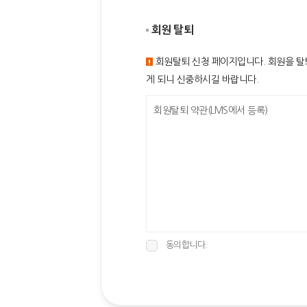
회원 탈퇴
회원탈퇴 신청 페이지입니다. 회원을 탈
게 되니 신중하시길 바랍니다.
회원탈퇴 약관(LMS에서 등록)
동의합니다.