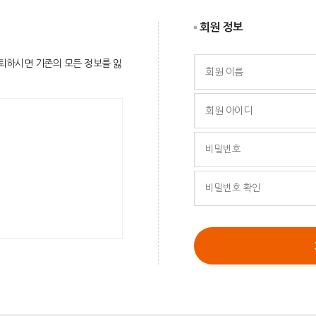
회원 정보
퇴하시면 기존의 모든 정보를 잃